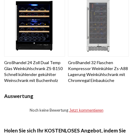
Großhandel 24 Zoll Dual Temp
Großhandel 32 Flaschen
Glas Weinkühlschrank ZS-B150
Kompressor Weinkühler Zs-A88
Schnell kühlender gekühlter
Lagerung Weinkühlschrank mit
Weinschrank mit Buchenholz
Chromregal Einbauküche
Auswertung
Noch keine Bewertung
Jetzt kommentieren
Holen Sie sich Ihr KOSTENLOSES Angebot, indem Sie