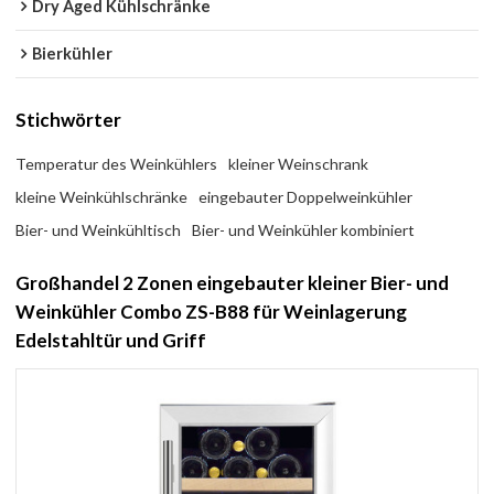
Dry Aged Kühlschränke
Bierkühler
Stichwörter
Temperatur des Weinkühlers
kleiner Weinschrank
kleine Weinkühlschränke
eingebauter Doppelweinkühler
Bier- und Weinkühltisch
Bier- und Weinkühler kombiniert
Großhandel 2 Zonen eingebauter kleiner Bier- und
Weinkühler Combo ZS-B88 für Weinlagerung
Edelstahltür und Griff