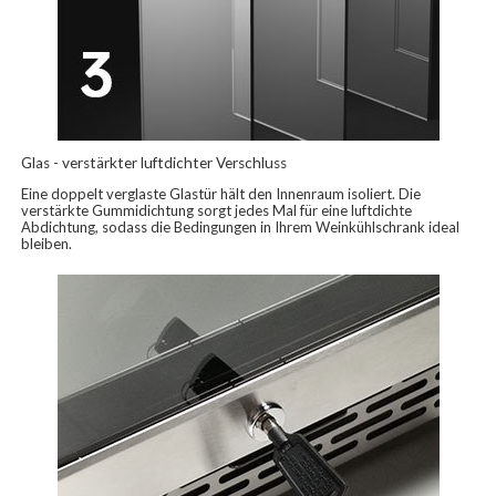
Glas - verstärkter luftdichter Verschluss
Eine doppelt verglaste Glastür hält den Innenraum isoliert. Die
verstärkte Gummidichtung sorgt jedes Mal für eine luftdichte
Abdichtung, sodass die Bedingungen in Ihrem Weinkühlschrank ideal
bleiben.