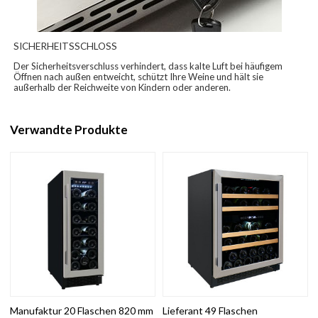
SICHERHEITSSCHLOSS
Der Sicherheitsverschluss verhindert, dass kalte Luft bei häufigem
Öffnen nach außen entweicht, schützt Ihre Weine und hält sie
außerhalb der Reichweite von Kindern oder anderen.
Verwandte Produkte
Manufaktur 20 Flaschen 820 mm
Lieferant 49 Flaschen