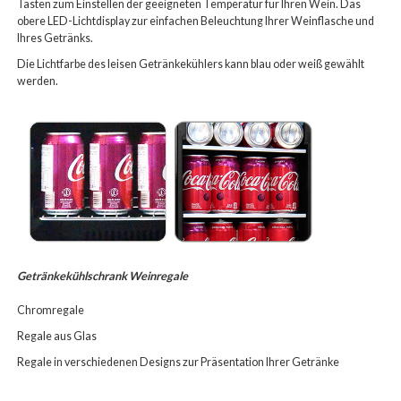
Tasten zum Einstellen der geeigneten Temperatur für Ihren Wein. Das
obere LED-Lichtdisplay zur einfachen Beleuchtung Ihrer Weinflasche und
Ihres Getränks.
Die Lichtfarbe des leisen Getränkekühlers kann blau oder weiß gewählt
werden.
Getränkekühlschrank Weinregale
Chromregale
Regale aus Glas
Regale in verschiedenen Designs zur Präsentation Ihrer Getränke