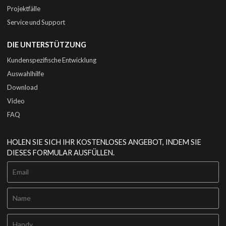
Projektfälle
Service und Support
DIE UNTERSTÜTZUNG
Kundenspezifische Entwicklung
Auswahlhilfe
Download
Video
FAQ
HOLEN SIE SICH IHR KOSTENLOSES ANGEBOT, INDEM SIE
DIESES FORMULAR AUSFÜLLEN.