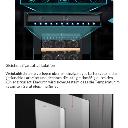
Gleichmäßige Luftzirkulation
Weinkühlschränke verfügen über ein einzigartiges Lüftersystem, das
geräuschlos arbeitet und dennoch die Luft gleichmäßig durch den
Kühler zirkuliert. Dadurch wird sichergestellt, dass die Temperatur im
gesamten Gerät gleichmäßig ist.