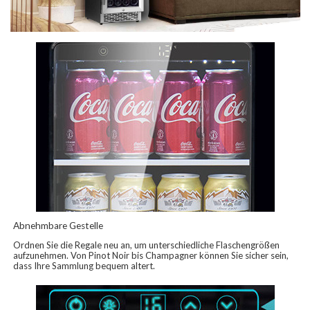
Abnehmbare Gestelle
Ordnen Sie die Regale neu an, um unterschiedliche Flaschengrößen
aufzunehmen. Von Pinot Noir bis Champagner können Sie sicher sein,
dass Ihre Sammlung bequem altert.