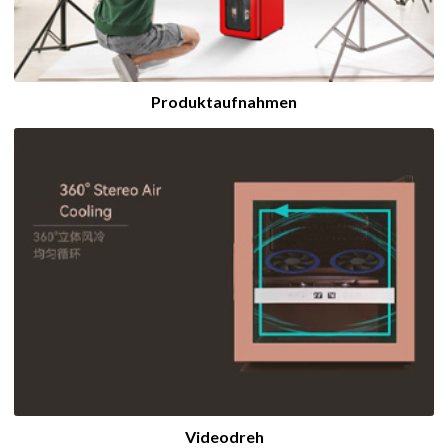
Produktaufnahmen
Videodreh