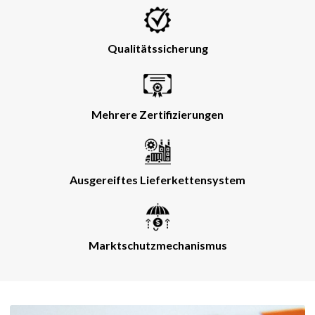
Qualitätssicherung
Mehrere Zertifizierungen
Ausgereiftes Lieferkettensystem
Marktschutzmechanismus