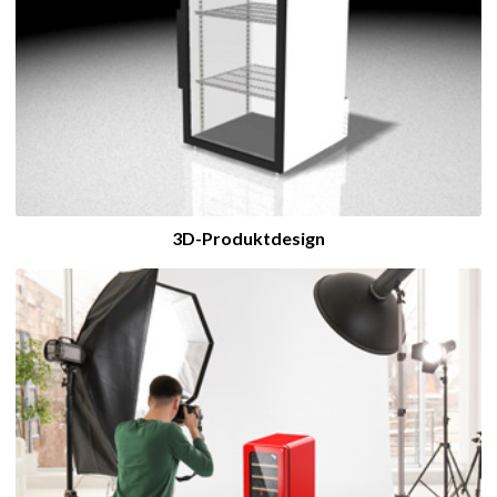
3D-Produktdesign