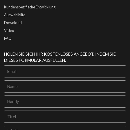
Kundenspezifische Entwicklung
Auswahlhilfe
Download
Video
FAQ
HOLEN SIE SICH IHR KOSTENLOSES ANGEBOT, INDEM SIE
DIESES FORMULAR AUSFÜLLEN.