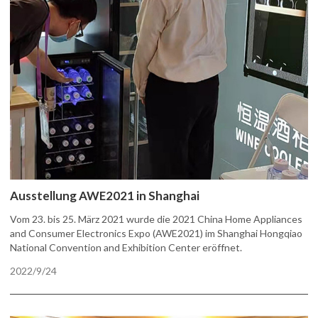
Ausstellung AWE2021 in Shanghai
Vom 23. bis 25. März 2021 wurde die 2021 China Home Appliances
and Consumer Electronics Expo (AWE2021) im Shanghai Hongqiao
National Convention and Exhibition Center eröffnet.
2022/9/24