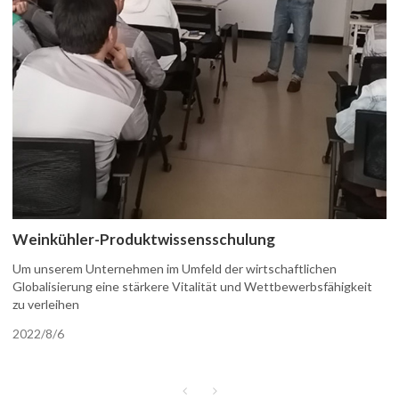
Weinkühler-Produktwissensschulung
Um unserem Unternehmen im Umfeld der wirtschaftlichen
Globalisierung eine stärkere Vitalität und Wettbewerbsfähigkeit
zu verleihen
2022/8/6