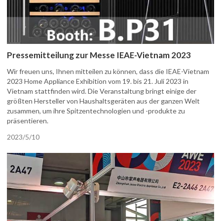
Pressemitteilung zur Messe IEAE-Vietnam 2023
Wir freuen uns, Ihnen mitteilen zu können, dass die IEAE-Vietnam
2023 Home Appliance Exhibition vom 19. bis 21. Juli 2023 in
Vietnam stattfinden wird. Die Veranstaltung bringt einige der
größten Hersteller von Haushaltsgeräten aus der ganzen Welt
zusammen, um ihre Spitzentechnologien und -produkte zu
präsentieren.
2023/5/10