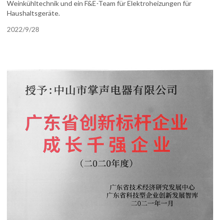
Weinkühltechnik und ein F&E-Team für Elektroheizungen für
Haushaltsgeräte.
2022/9/28