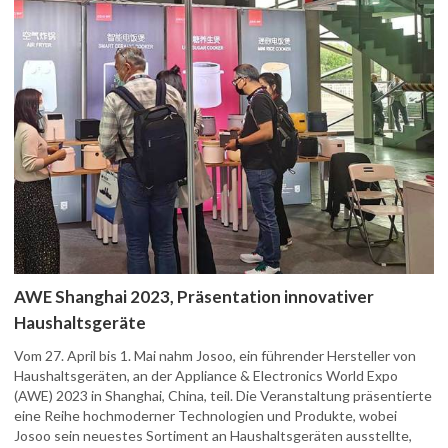
AWE Shanghai 2023, Präsentation innovativer
Haushaltsgeräte
Vom 27. April bis 1. Mai nahm Josoo, ein führender Hersteller von
Haushaltsgeräten, an der Appliance & Electronics World Expo
(AWE) 2023 in Shanghai, China, teil. Die Veranstaltung präsentierte
eine Reihe hochmoderner Technologien und Produkte, wobei
Josoo sein neuestes Sortiment an Haushaltsgeräten ausstellte,