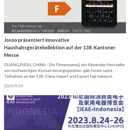
Josoo präsentiert innovative
Haushaltsgerätekollektion auf der 138. Kantoner
Messe
GUANGZHOU, CHINA - [Ihr Firmenname], ein führender Hersteller
von hochwertigen Konservierungsgeräten, gab heute seine
Teilnahme an der 138. China Import and Export Fair bekannt.
2025/9/19