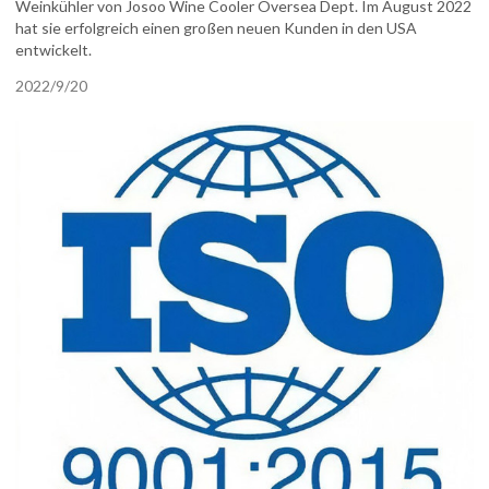
Weinkühler von Josoo Wine Cooler Oversea Dept. Im August 2022
hat sie erfolgreich einen großen neuen Kunden in den USA
entwickelt.
2022/9/20