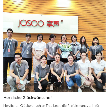
Herzliche Glückwünsche!
Herzlichen Glückwunsch an Frau Leah, die Projektmanagerin für