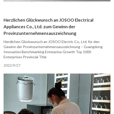
Herzlichen Glückwunsch an JOSOO Electrical
Appliances Co., Ltd. zum Gewinn der
Provinzunternehmensauszeichnung
Herzlichen Glückwunsch an JOSOO Electric Co., Ltd. für den
Gewinn der Provinzunternehmensauszeichnung – Guangdong
Innovation Benchmarking Enterprise Growth Top 1000
Enterprises Provincial Title
2022/9/27