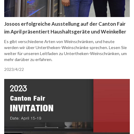
Josoos erfolgreiche Ausstellung auf der Canton Fair
im April präsentiert Haushaltsgeräte und Weinkeller
Es gibt verschiedene Arten von Weinschränken, und heute
werden wir über Untertheken-Weinschränke sprechen. Lesen Sie
weiter für unseren Leitfaden zu Untertheken-Weinschränken, um
mehr darüber zu erfahren.
2023/4/22