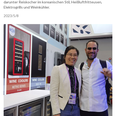
darunter Reiskocher im koreanischen Stil, Heißluftfritteusen,
Elektrogrills und Weinkühler.
2023/5/8