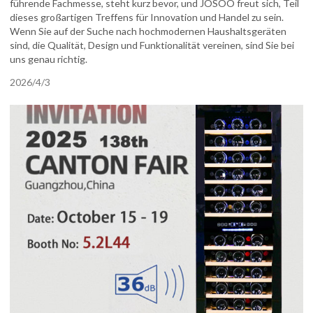
führende Fachmesse, steht kurz bevor, und JOSOO freut sich, Teil
dieses großartigen Treffens für Innovation und Handel zu sein.
Wenn Sie auf der Suche nach hochmodernen Haushaltsgeräten
sind, die Qualität, Design und Funktionalität vereinen, sind Sie bei
uns genau richtig.
2026/4/3