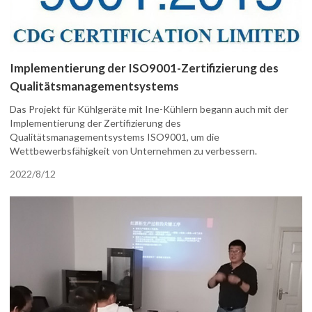
Implementierung der ISO9001-Zertifizierung des
Qualitätsmanagementsystems
Das Projekt für Kühlgeräte mit Ine-Kühlern begann auch mit der
Implementierung der Zertifizierung des
Qualitätsmanagementsystems ISO9001, um die
Wettbewerbsfähigkeit von Unternehmen zu verbessern.
2022/8/12