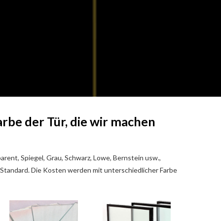
arbe der Tür, die wir machen
parent, Spiegel, Grau, Schwarz, Lowe, Bernstein usw.,
 Standard. Die Kosten werden mit unterschiedlicher Farbe