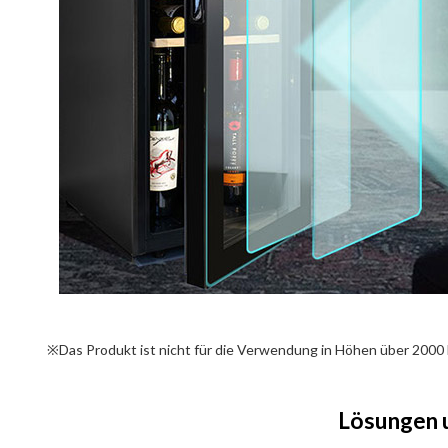
※Das Produkt ist nicht für die Verwendung in Höhen über 2000 
Lösungen 