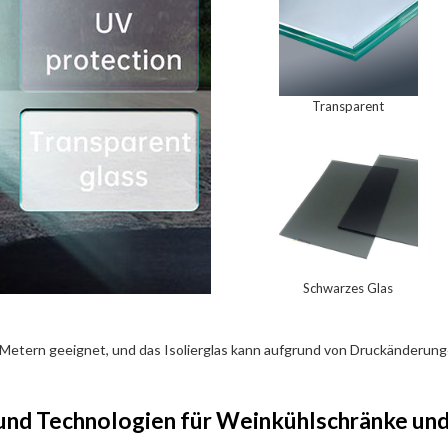
Transparent
Schwarzes Glas
Metern geeignet, und das Isolierglas kann aufgrund von Druckänderung
und Technologien für Weinkühlschränke un