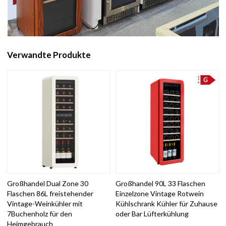
Verwandte Produkte
Großhandel Dual Zone 30
Großhandel 90L 33 Flaschen
Flaschen 86L freistehender
Einzelzone Vintage Rotwein
Vintage-Weinkühler mit
Kühlschrank Kühler für Zuhause
7Buchenholz für den
oder Bar Lüfterkühlung
Heimgebrauch