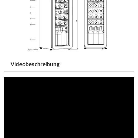
Videobeschreibung