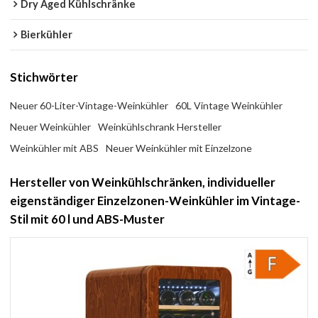
Dry Aged Kühlschränke
Bierkühler
Stichwörter
Neuer 60-Liter-Vintage-Weinkühler
60L Vintage Weinkühler
Neuer Weinkühler
Weinkühlschrank Hersteller
Weinkühler mit ABS
Neuer Weinkühler mit Einzelzone
Hersteller von Weinkühlschränken, individueller
eigenständiger Einzelzonen-Weinkühler im Vintage-
Stil mit 60 l und ABS-Muster