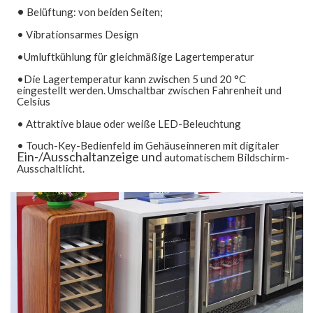
•
Belüftung: von beiden Seiten;
• Vibrationsarmes Design
•Umluftkühlung für gleichmäßige Lagertemperatur
•Die Lagertemperatur kann zwischen 5 und 20 °C
eingestellt werden. Umschaltbar zwischen Fahrenheit und
Celsius
• Attraktive blaue oder weiße LED-Beleuchtung
• Touch-Key-Bedienfeld im Gehäuseinneren mit digitaler
Ein-/Ausschaltanzeige und
automatischem Bildschirm-
Ausschaltlicht.