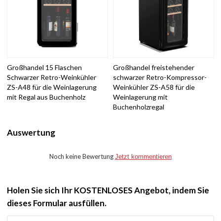
Großhandel 15 Flaschen
Großhandel freistehender
Schwarzer Retro-Weinkühler
schwarzer Retro-Kompressor-
ZS-A48 für die Weinlagerung
Weinkühler ZS-A58 für die
mit Regal aus Buchenholz
Weinlagerung mit
Buchenholzregal
Auswertung
Noch keine Bewertung
Jetzt kommentieren
Holen Sie sich Ihr KOSTENLOSES Angebot, indem Sie
dieses Formular ausfüllen.