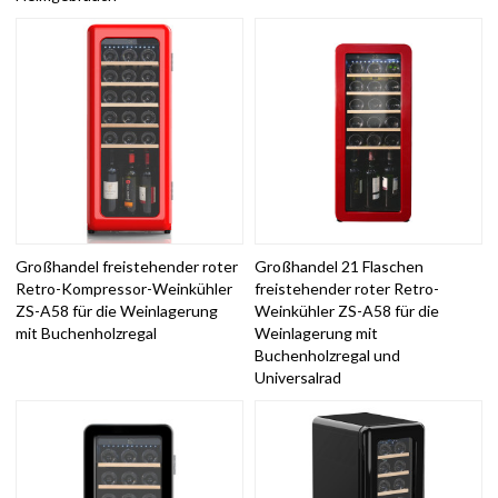
Großhandel freistehender roter
Großhandel 21 Flaschen
Retro-Kompressor-Weinkühler
freistehender roter Retro-
ZS-A58 für die Weinlagerung
Weinkühler ZS-A58 für die
mit Buchenholzregal
Weinlagerung mit
Buchenholzregal und
Universalrad