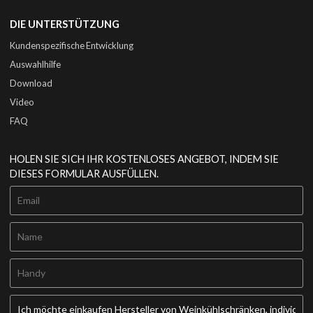
DIE UNTERSTÜTZUNG
Kundenspezifische Entwicklung
Auswahlhilfe
Download
Video
FAQ
HOLEN SIE SICH IHR KOSTENLOSES ANGEBOT, INDEM SIE
DIESES FORMULAR AUSFÜLLEN.