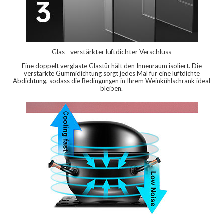
Glas - verstärkter luftdichter Verschluss
Eine doppelt verglaste Glastür hält den Innenraum isoliert. Die
verstärkte Gummidichtung sorgt jedes Mal für eine luftdichte
Abdichtung, sodass die Bedingungen in Ihrem Weinkühlschrank ideal
bleiben.