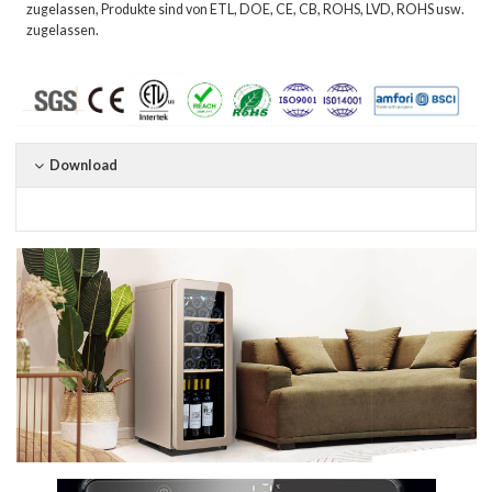
zugelassen, Produkte sind von ETL, DOE, CE, CB, ROHS, LVD, ROHS usw.
zugelassen.
Download