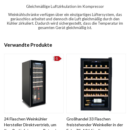
Gleichmäßige Luftzirkulation im Kompressor
Weinkühlschränke verfügen über ein einzigartiges Lüftersystem, das
geräuschlos arbeitet und dennoch die Luft gleichmäßig durch den
Kühler zirkuliert. Dadurch wird sichergestellt, dass die Temperatur im
gesamten Gerät gleichmäßig ist.
Verwandte Produkte
24 Flaschen Weinkühler
Großhandel 33 Flaschen
Hersteller Direktvertrieb, um
freistehender Weinkeller in der