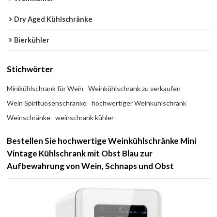
Dry Aged Kühlschränke
Bierkühler
Stichwörter
Minikühlschrank für Wein
Weinkühlschrank zu verkaufen
Wein Spirituosenschränke
hochwertiger Weinkühlschrank
Weinschränke
weinschrank kühler
Bestellen Sie hochwertige Weinkühlschränke Mini
Vintage Kühlschrank mit Obst Blau zur
Aufbewahrung von Wein, Schnaps und Obst