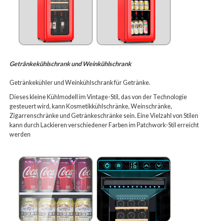
Getränkekühlschrank und Weinkühlschrank
Getränkekühler und Weinkühlschrank für Getränke.
Dieses kleine Kühlmodell im Vintage-Stil, das von der Technologie
gesteuert wird, kann Kosmetikkühlschränke, Weinschränke,
Zigarrenschränke und Getränkeschränke sein. Eine Vielzahl von Stilen
kann durch Lackieren verschiedener Farben im Patchwork-Stil erreicht
werden