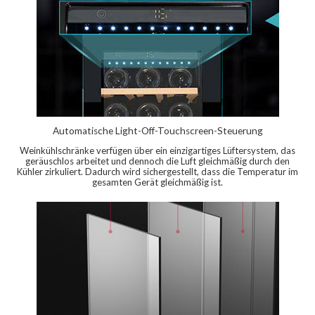
Automatische Light-Off-Touchscreen-Steuerung
Weinkühlschränke verfügen über ein einzigartiges Lüftersystem, das
geräuschlos arbeitet und dennoch die Luft gleichmäßig durch den
Kühler zirkuliert. Dadurch wird sichergestellt, dass die Temperatur im
gesamten Gerät gleichmäßig ist.