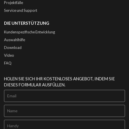
Projektfälle
Service und Support
DIE UNTERSTÜTZUNG
Kundenspezifische Entwicklung
Auswahlhilfe
Download
Video
FAQ
HOLEN SIE SICH IHR KOSTENLOSES ANGEBOT, INDEM SIE
DIESES FORMULAR AUSFÜLLEN.