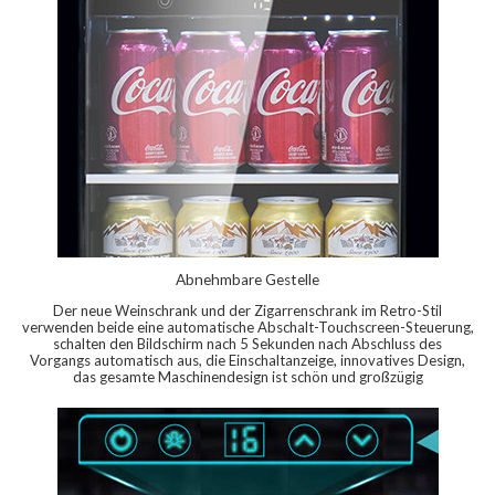
Abnehmbare Gestelle
Der neue Weinschrank und der Zigarrenschrank im Retro-Stil
verwenden beide eine automatische Abschalt-Touchscreen-Steuerung,
schalten den Bildschirm nach 5 Sekunden nach Abschluss des
Vorgangs automatisch aus, die Einschaltanzeige, innovatives Design,
das gesamte Maschinendesign ist schön und großzügig