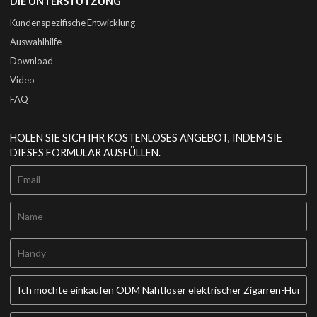
DIE UNTERSTÜTZUNG
Kundenspezifische Entwicklung
Auswahlhilfe
Download
Video
FAQ
HOLEN SIE SICH IHR KOSTENLOSES ANGEBOT, INDEM SIE
DIESES FORMULAR AUSFÜLLEN.