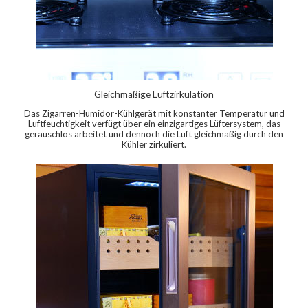
Gleichmäßige Luftzirkulation
Das Zigarren-Humidor-Kühlgerät mit konstanter Temperatur und
Luftfeuchtigkeit verfügt über ein einzigartiges Lüftersystem, das
geräuschlos arbeitet und dennoch die Luft gleichmäßig durch den
Kühler zirkuliert.