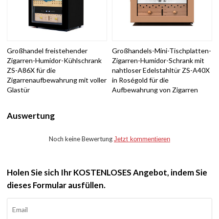
Großhandel freistehender
Großhandels-Mini-Tischplatten-
Zigarren-Humidor-Kühlschrank
Zigarren-Humidor-Schrank mit
ZS-A86X für die
nahtloser Edelstahltür ZS-A40X
Zigarrenaufbewahrung mit voller
in Roségold für die
Glastür
Aufbewahrung von Zigarren
Auswertung
Noch keine Bewertung
Jetzt kommentieren
Holen Sie sich Ihr KOSTENLOSES Angebot, indem Sie
dieses Formular ausfüllen.