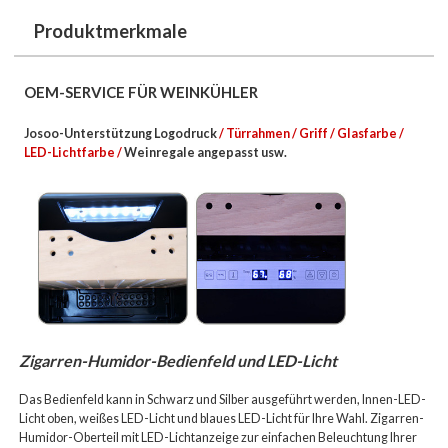
Produktmerkmale
OEM-SERVICE FÜR WEINKÜHLER
Josoo-Unterstützung Logodruck
/ Türrahmen / Griff / Glasfarbe /
LED-Lichtfarbe /
Weinregale
angepasst usw.
Zigarren-Humidor-Bedienfeld und LED-Licht
Das Bedienfeld kann in Schwarz und Silber ausgeführt werden, Innen-LED-
Licht oben, weißes LED-Licht und blaues LED-Licht für Ihre Wahl.
Zigarren-
Humidor-Oberteil mit LED-Lichtanzeige zur einfachen Beleuchtung Ihrer