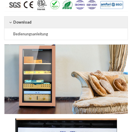
Download
Bedienungsanleitung