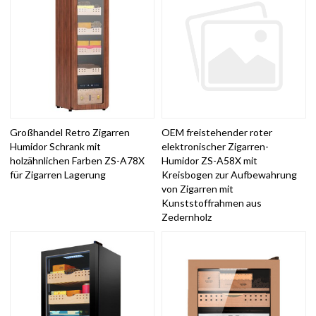
Großhandel Retro Zigarren
OEM freistehender roter
Humidor Schrank mit
elektronischer Zigarren-
holzähnlichen Farben ZS-A78X
Humidor ZS-A58X mit
für Zigarren Lagerung
Kreisbogen zur Aufbewahrung
von Zigarren mit
Kunststoffrahmen aus
Zedernholz