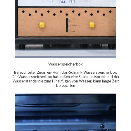
Wasserspeicherbox
Befeuchteter Zigarren-Humidor-Schrank Wasserspeicherbox
Die Wasserspeicherbox hat außen eine Skala, entsprechend der
Wasserstandslinie zum Hinzufügen von Wasser, kann lange Zeit
befeuchten