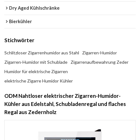
Dry Aged Kühlschränke
Bierkühler
Stichwörter
Schlitzloser Zigarrenhumidor aus Stahl
Zigarren-Humidor
Zigarren-Humidor mit Schublade
Zigarrenaufbewahrung Zeder
Humidor für elektrische Zigarren
elektrische Zigarre Humidor Kühler
ODM Nahtloser elektrischer Zigarren-Humidor-
Kühler aus Edelstahl, Schubladenregal und flaches
Regal aus Zedernholz