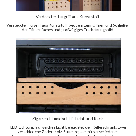
Verdeckter Türgriff aus Kunststoff
Versteckter Türgriff aus Kunststoff, bequem zum Öffnen und Schließen
der Tür, einfaches und großzügiges Erscheinungsbild
Zigarren-Humidor LED-Licht und Rack
LED-Lichtdisplay, weiches Licht beleuchtet den Kellerschrank, zwei
verschiedene Zedernholz-Stufenregale mit verschiedenen