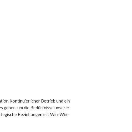
on, kontinuierlicher Betrieb und ein
s geben, um die Bedürfnisse unserer
rategische Beziehungen mit Win-Win-