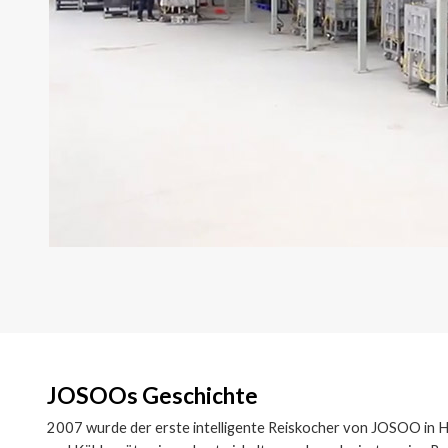
JOSOOs Geschichte
2007 wurde der erste intelligente Reiskocher von JOSOO in H