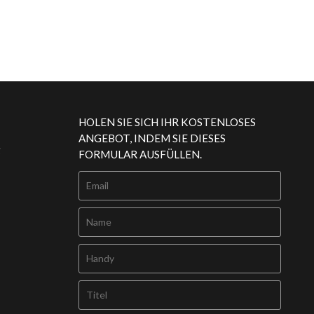
HOLEN SIE SICH IHR KOSTENLOSES
ANGEBOT, INDEM SIE DIESES
g
FORMULAR AUSFÜLLEN.