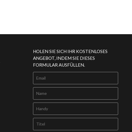
HOLEN SIE SICH IHR KOSTENLOSES
ANGEBOT, INDEM SIE DIESES
g
FORMULAR AUSFÜLLEN.