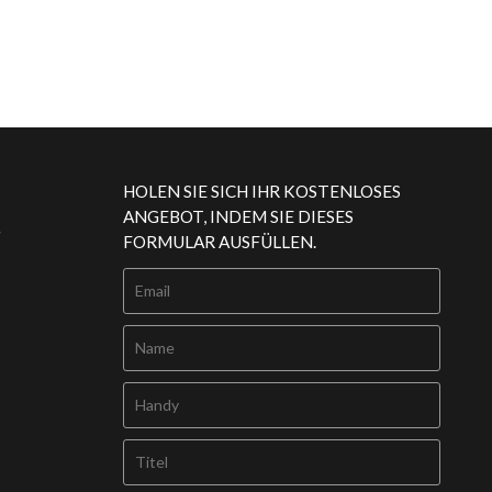
HOLEN SIE SICH IHR KOSTENLOSES
ANGEBOT, INDEM SIE DIESES
g
FORMULAR AUSFÜLLEN.