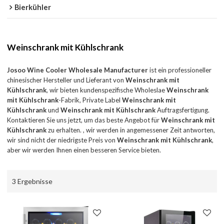
Bierkühler
Weinschrank mit Kühlschrank
Josoo Wine Cooler Wholesale Manufacturer
ist ein professioneller
chinesischer Hersteller und Lieferant von
Weinschrank mit
Kühlschrank
, wir bieten kundenspezifische Wholeslae
Weinschrank
mit Kühlschrank
-Fabrik, Private Label
Weinschrank mit
Kühlschrank
und
Weinschrank mit Kühlschrank
Auftragsfertigung.
Kontaktieren Sie uns jetzt, um das beste Angebot für
Weinschrank mit
Kühlschrank
zu erhalten. , wir werden in angemessener Zeit antworten,
wir sind nicht der niedrigste Preis von
Weinschrank mit Kühlschrank
,
aber wir werden Ihnen einen besseren Service bieten.
3 Ergebnisse