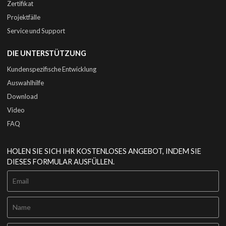
Zertifikat
Projektfälle
Service und Support
DIE UNTERSTÜTZUNG
Kundenspezifische Entwicklung
Auswahlhilfe
Download
Video
FAQ
HOLEN SIE SICH IHR KOSTENLOSES ANGEBOT, INDEM SIE
DIESES FORMULAR AUSFÜLLEN.