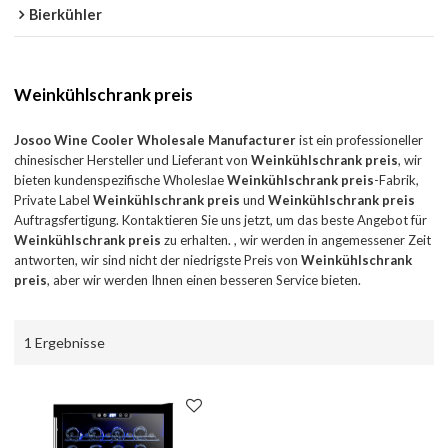
Bierkühler
Weinkühlschrank preis
Josoo Wine Cooler Wholesale Manufacturer
ist ein professioneller
chinesischer Hersteller und Lieferant von
Weinkühlschrank preis
, wir
bieten kundenspezifische Wholeslae
Weinkühlschrank preis
-Fabrik,
Private Label
Weinkühlschrank preis
und
Weinkühlschrank preis
Auftragsfertigung. Kontaktieren Sie uns jetzt, um das beste Angebot für
Weinkühlschrank preis
zu erhalten. , wir werden in angemessener Zeit
antworten, wir sind nicht der niedrigste Preis von
Weinkühlschrank
preis
, aber wir werden Ihnen einen besseren Service bieten.
1 Ergebnisse