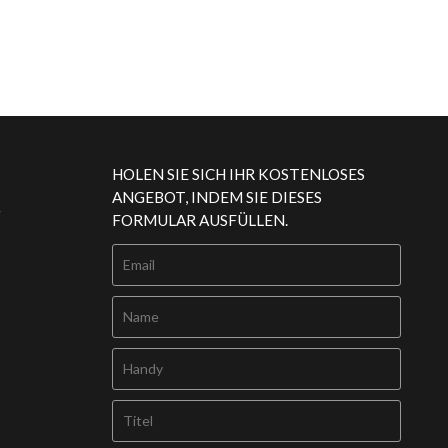
HOLEN SIE SICH IHR KOSTENLOSES
ANGEBOT, INDEM SIE DIESES
g
FORMULAR AUSFÜLLEN.