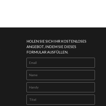
HOLEN SIE SICH IHR KOSTENLOSES
ANGEBOT, INDEM SIE DIESES
g
FORMULAR AUSFÜLLEN.