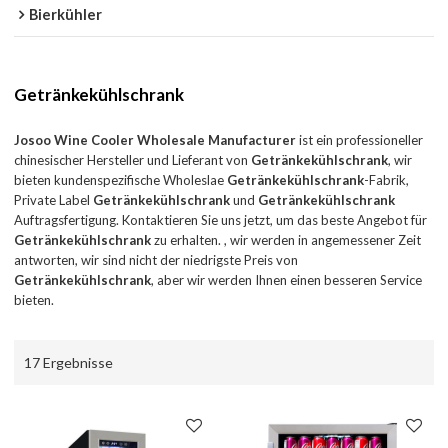
Bierkühler
Getränkekühlschrank
Josoo Wine Cooler Wholesale Manufacturer
ist ein professioneller
chinesischer Hersteller und Lieferant von
Getränkekühlschrank
, wir
bieten kundenspezifische Wholeslae
Getränkekühlschrank
-Fabrik,
Private Label
Getränkekühlschrank
und
Getränkekühlschrank
Auftragsfertigung. Kontaktieren Sie uns jetzt, um das beste Angebot für
Getränkekühlschrank
zu erhalten. , wir werden in angemessener Zeit
antworten, wir sind nicht der niedrigste Preis von
Getränkekühlschrank
, aber wir werden Ihnen einen besseren Service
bieten.
17 Ergebnisse