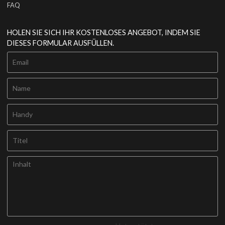
FAQ
HOLEN SIE SICH IHR KOSTENLOSES ANGEBOT, INDEM SIE
DIESES FORMULAR AUSFÜLLEN.